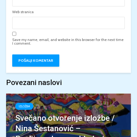
Web stranica
Save my name, email, and website in this browser for the next time
I comment.
Povezani naslovi
IZLOŽBA
Svečano otvorenje izložbe /
Nina Šestanović –