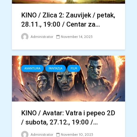
KINO / Zlica 2: Zauvijek / petak,
28.11., 19:00 / Centar za...
Administrator
November 14, 2025
AVANTURA
FANTAZIJA
FILM
KINO / Avatar: Vatra i pepeo 2D
/ subota, 27.12., 19:00 /...
Administrator
November 10, 2025