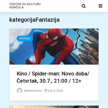
kategorijaFantazija
FANTAZIJA
Kino / Spider-man: Novo doba/
Četvrtak, 30.7., 21:00 / 12+
Administrator
July 9, 2026