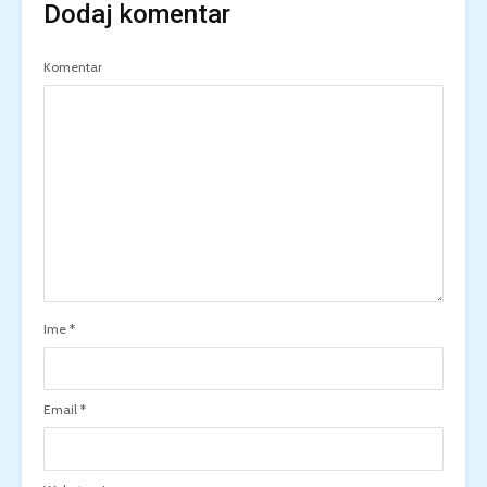
Dodaj komentar
Komentar
Ime
*
Email
*