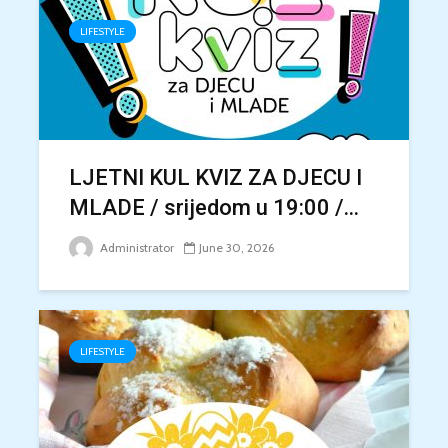
LIFESTYLE
LJETNI KUL KVIZ ZA DJECU I
MLADE / srijedom u 19:00 /...
Administrator
June 30, 2026
LIFESTYLE