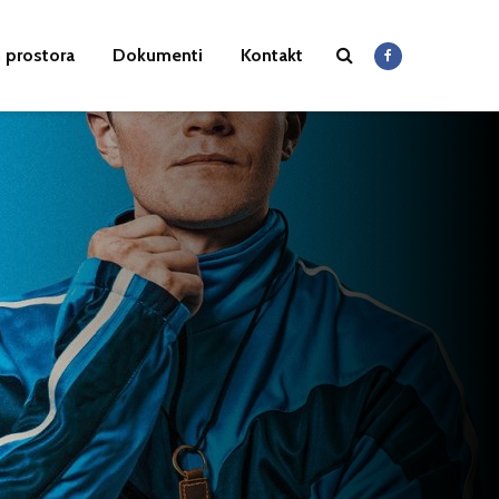
 prostora
Dokumenti
Kontakt