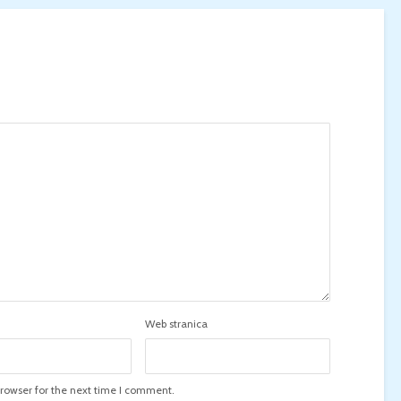
Web stranica
rowser for the next time I comment.