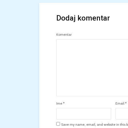
Dodaj komentar
Komentar
Ime
*
Email
*
Save my name, email, and website in this b