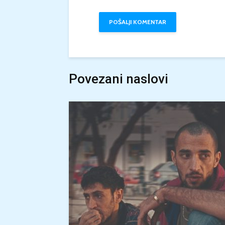
Povezani naslovi