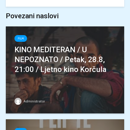
Povezani naslovi
FILM
KINO MEDITERAN / U
NEPOZNATO / Petak, 28.8,
21:00 / Ljetno kino Korčula
Administrator