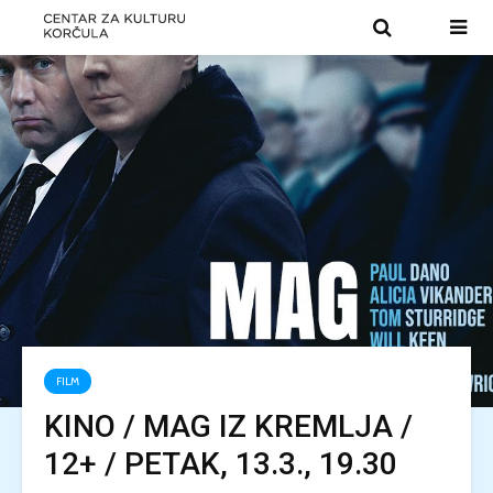
FILM
KINO / MAG IZ KREMLJA /
12+ / PETAK, 13.3., 19.30