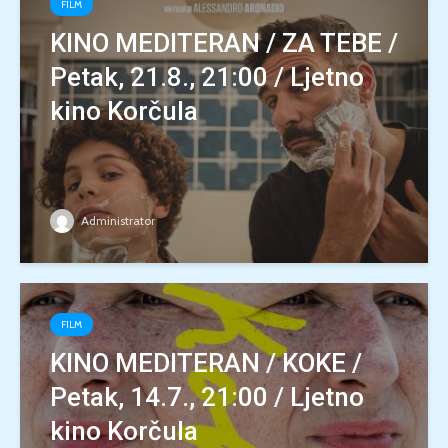
FILM
KINO MEDITERAN / ZA TEBE /
Petak, 21.8., 21:00 / Ljetno
kino Korčula
Administrator
FILM
KINO MEDITERAN / KOKE /
Petak, 14.7., 21:00 / Ljetno
kino Korčula