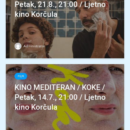
Petak, 21.8., 21:00 / Ljetno
kino Korčula
Administrator
FILM
KINO MEDITERAN / KOKE /
Petak, 14.7., 21:00 / Ljetno
kino Korčula