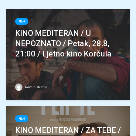
FILM
KINO MEDITERAN / U
NEPOZNATO / Petak, 28.8,
21:00 / Ljetno kino Korčula
Administrator
FILM
KINO MEDITERAN / ZA TEBE /