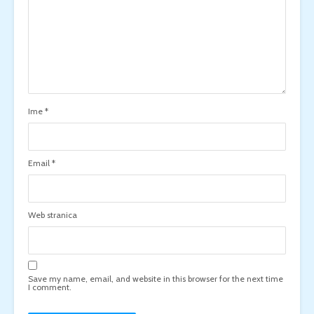
Ime
*
Email
*
Web stranica
Save my name, email, and website in this browser for the next time
I comment.