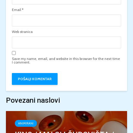
Email
*
Web stranica
Save my name, email, and website in this browser for the next time
I comment.
Povezani naslovi
ANIMIRANI