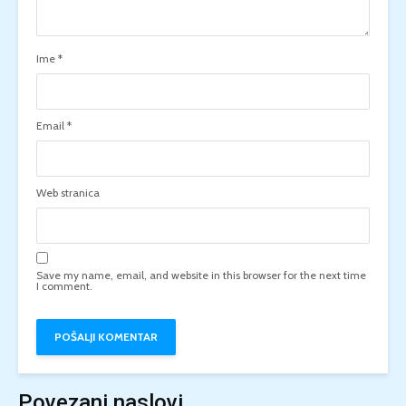
Ime
*
Email
*
Web stranica
Save my name, email, and website in this browser for the next time
I comment.
Povezani naslovi