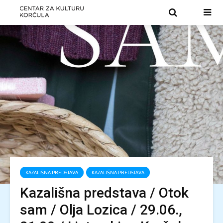
KAZALIŠNA PREDSTAVA
KAZALIŠNA PREDSTAVA
Kazališna predstava / Otok
sam / Olja Lozica / 29.06.,