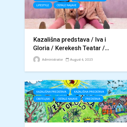
LIFESTYLE
OSTALE NAJAVE
Kazališna predstava / Iva i
Gloria / Kerekesh Teatar /...
Administrator
August 6, 2025
KAZALIŠNA PREDSTAVA
KAZALIŠNA PREDSTAVA
OBITELJSKI
OSTALE NAJAVE
PREDSTAVA