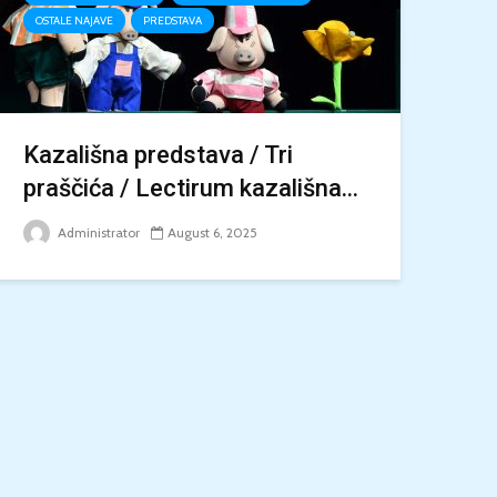
OSTALE NAJAVE
PREDSTAVA
Kazališna predstava / Tri
praščića / Lectirum kazališna...
Administrator
August 6, 2025