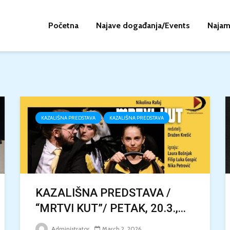
Početna
Najave događanja/Events
Najam
KAZALIŠNA PREDSTAVA
KAZALIŠNA PREDSTAVA
KAZALIŠNA PREDSTAVA /
“MRTVI KUT”/ PETAK, 20.3.,...
Administrator
March 2, 2026