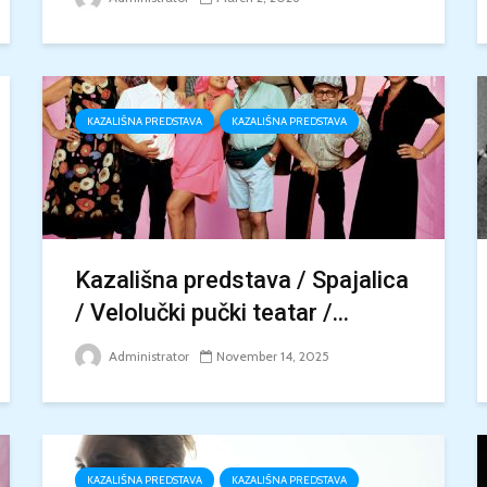
KAZALIŠNA PREDSTAVA
KAZALIŠNA PREDSTAVA
Kazališna predstava / Spajalica
/ Velolučki pučki teatar /...
Administrator
November 14, 2025
KAZALIŠNA PREDSTAVA
KAZALIŠNA PREDSTAVA