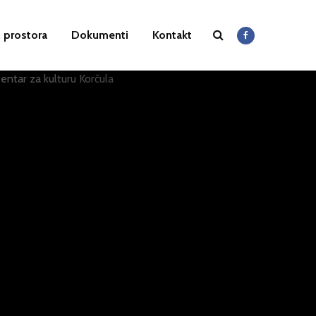
 prostora
Dokumenti
Kontakt