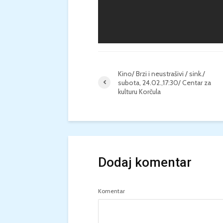
Kino/ Brzi i neustrašivi / sink./
subota, 24.02.,17:30/ Centar za
kulturu Korčula
Dodaj komentar
Komentar