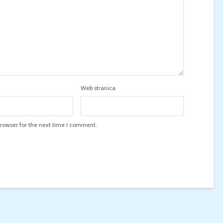
Web stranica
rowser for the next time I comment.