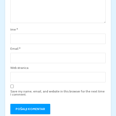
Ime
*
Email
*
Web stranica
Save my name, email, and website in this browser for the next time
I comment.