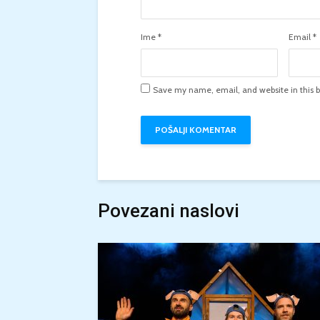
Ime
*
Email
*
Save my name, email, and website in this b
Povezani naslovi