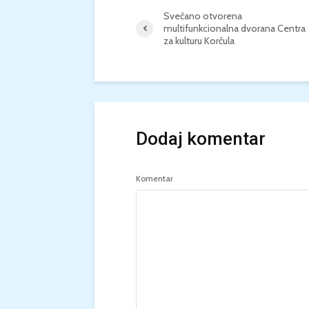
Svečano otvorena
multifunkcionalna dvorana Centra
za kulturu Korčula
Dodaj komentar
Komentar