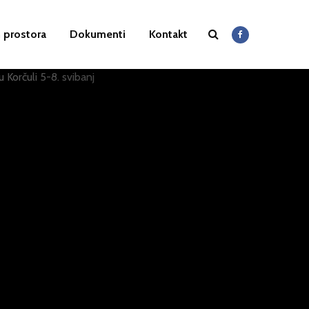
 prostora
Dokumenti
Kontakt