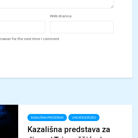
Web stranica
rowser for the next time I comment.
KAZALIŠNA PREDSTAVA
UNCATEGORIZED
Kazališna predstava za