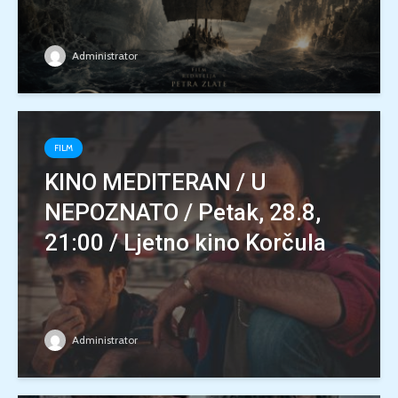
Administrator
FILM
KINO MEDITERAN / U
NEPOZNATO / Petak, 28.8,
21:00 / Ljetno kino Korčula
Administrator