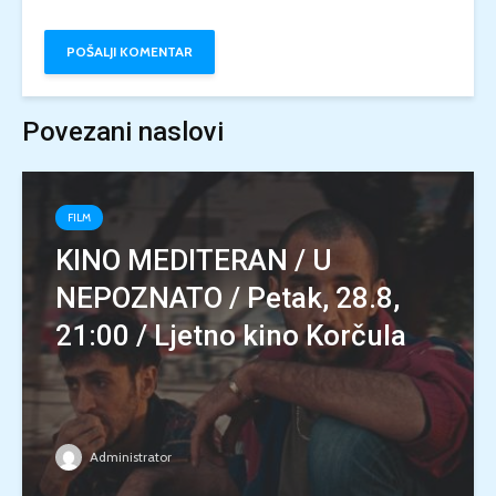
Povezani naslovi
FILM
KINO MEDITERAN / U
NEPOZNATO / Petak, 28.8,
21:00 / Ljetno kino Korčula
Administrator