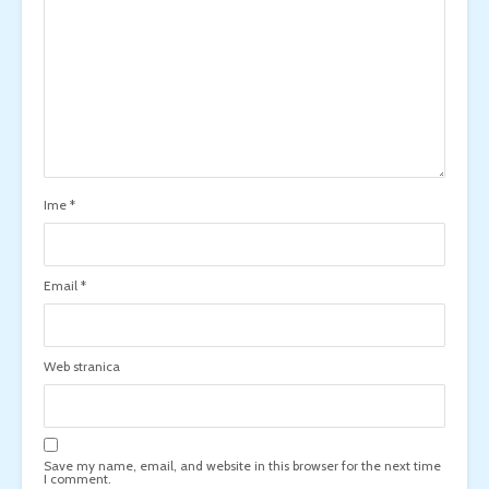
Ime
*
Email
*
Web stranica
Save my name, email, and website in this browser for the next time
I comment.