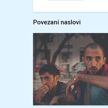
Povezani naslovi