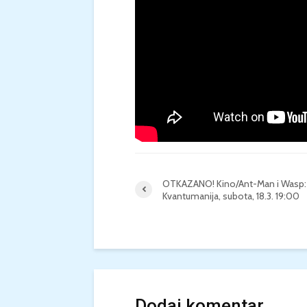
OTKAZANO! Kino/Ant-Man i Wasp:
Kvantumanija, subota, 18.3. 19:00
Dodaj komentar