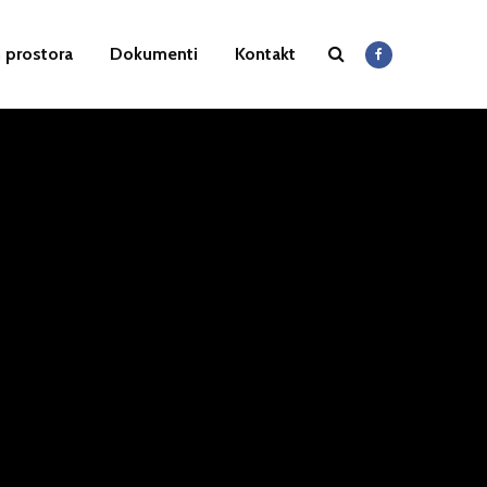
 prostora
Dokumenti
Kontakt