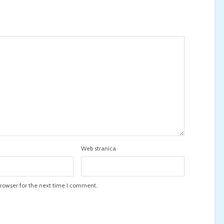
Web stranica
rowser for the next time I comment.