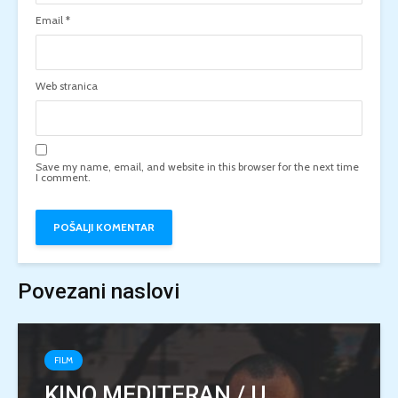
Email
*
Web stranica
Save my name, email, and website in this browser for the next time
I comment.
Povezani naslovi
FILM
KINO MEDITERAN / U