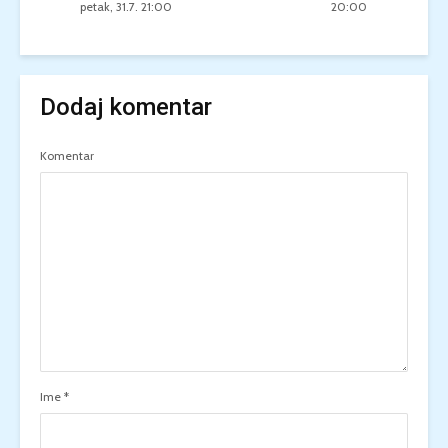
petak, 31.7. 21:00
20:00
Dodaj komentar
Komentar
Ime
*