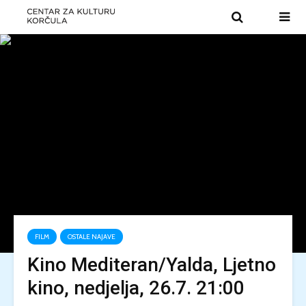
FILM
OSTALE NAJAVE
Kino Mediteran/Yalda, Ljetno
kino, nedjelja, 26.7. 21:00