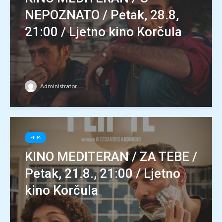
NEPOZNATO / Petak, 28.8,
21:00 / Ljetno kino Korčula
Administrator
FILM
KINO MEDITERAN / ZA TEBE /
Petak, 21.8., 21:00 / Ljetno
kino Korčula