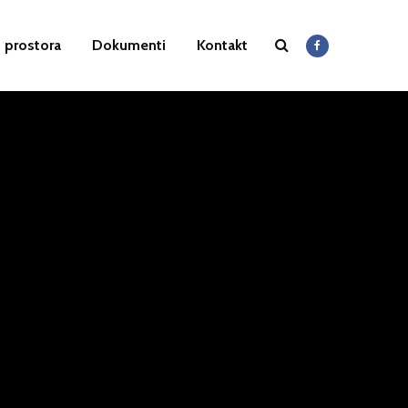
 prostora
Dokumenti
Kontakt