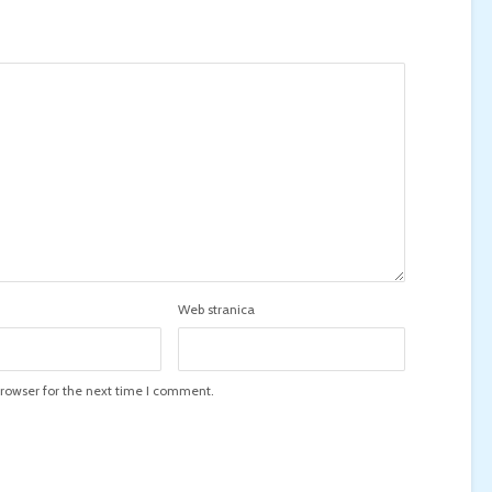
Web stranica
rowser for the next time I comment.