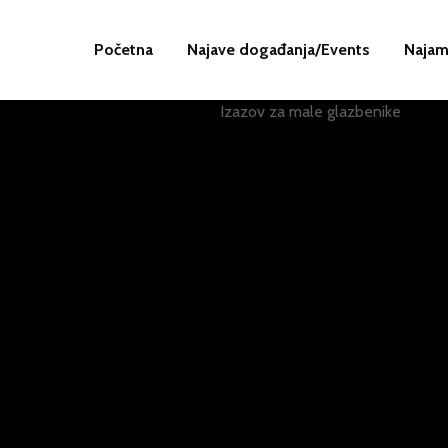
Početna
Najave događanja/Events
Najam