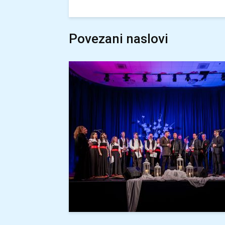
Povezani naslovi