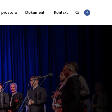
 prostora
Dokumenti
Kontakt