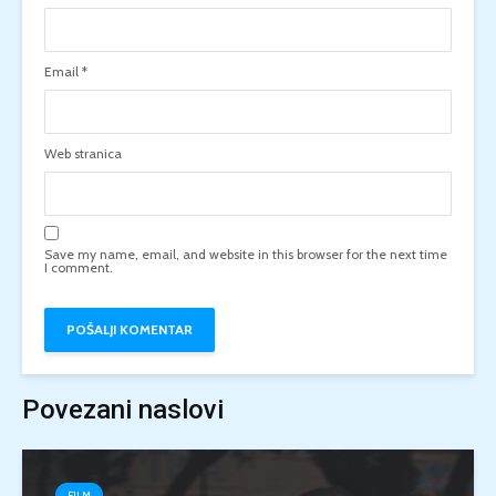
Email
*
Web stranica
Save my name, email, and website in this browser for the next time
I comment.
Povezani naslovi
FILM