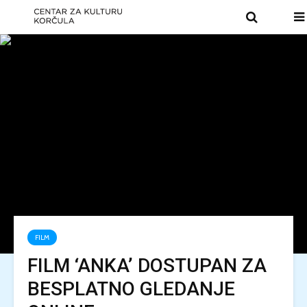
FILM
FILM ‘ANKA’ DOSTUPAN ZA
BESPLATNO GLEDANJE