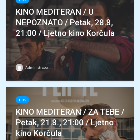
KINO MEDITERAN / U
NEPOZNATO / Petak, 28.8,
21:00 / Ljetno kino Korčula
Administrator
FILM
KINO MEDITERAN / ZA TEBE /
Petak, 21.8., 21:00 / Ljetno
kino Korčula