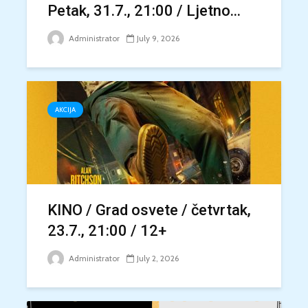
Petak, 31.7., 21:00 / Ljetno...
Administrator
July 9, 2026
AKCIJA
KINO / Grad osvete / četvrtak,
23.7., 21:00 / 12+
Administrator
July 2, 2026