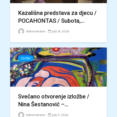
Kazališna predstava za djecu /
POCAHONTAS / Subota,...
Administrator
July 16, 2026
IZLOŽBA
Svečano otvorenje izložbe /
Nina Šestanović –...
Administrator
July 9, 2026