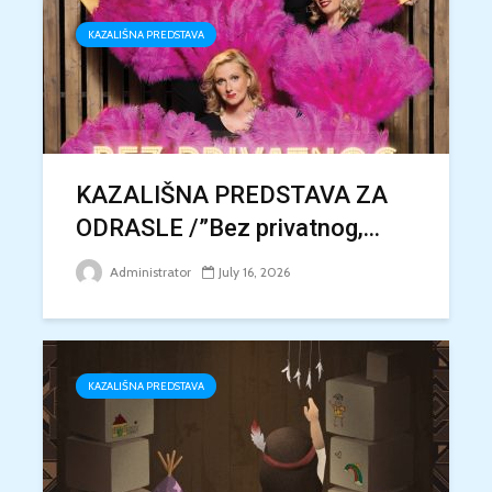
KAZALIŠNA PREDSTAVA
KAZALIŠNA PREDSTAVA ZA
ODRASLE /”Bez privatnog,...
Administrator
July 16, 2026
KAZALIŠNA PREDSTAVA