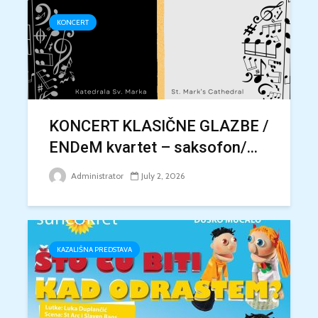
KONCERT
KONCERT KLASIČNE GLAZBE /
ENDeM kvartet – saksofon/...
Administrator
July 2, 2026
KAZALIŠNA PREDSTAVA