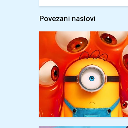
Povezani naslovi