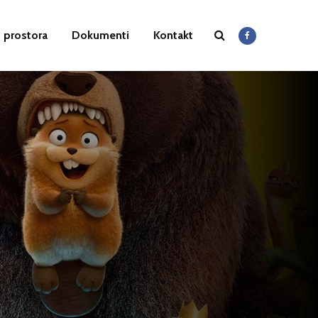
 prostora
Dokumenti
Kontakt