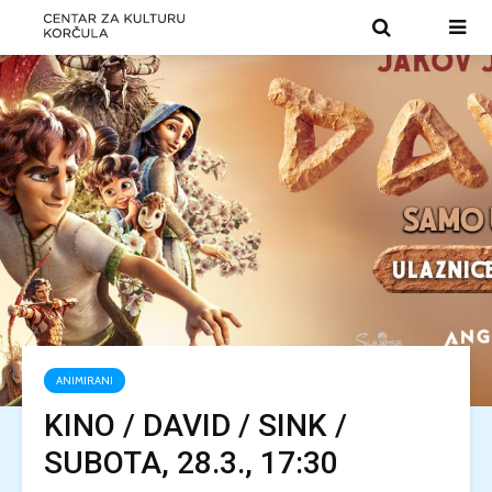
ANIMIRANI
KINO / DAVID / SINK /
SUBOTA, 28.3., 17:30