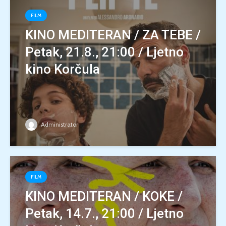
FILM
KINO MEDITERAN / ZA TEBE /
Petak, 21.8., 21:00 / Ljetno
kino Korčula
Administrator
FILM
KINO MEDITERAN / KOKE /
Petak, 14.7., 21:00 / Ljetno