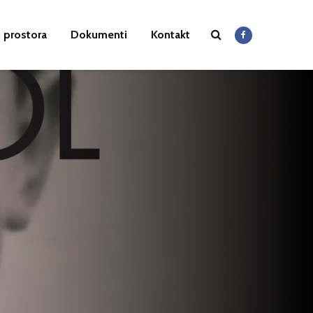
 prostora
Dokumenti
Kontakt