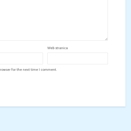
Web stranica
rowser for the next time I comment.