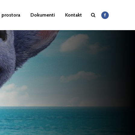
 prostora
Dokumenti
Kontakt