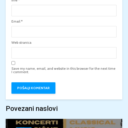
Ime
*
Email
*
Web stranica
Save my name, email, and website in this browser for the next time
I comment.
Povezani naslovi