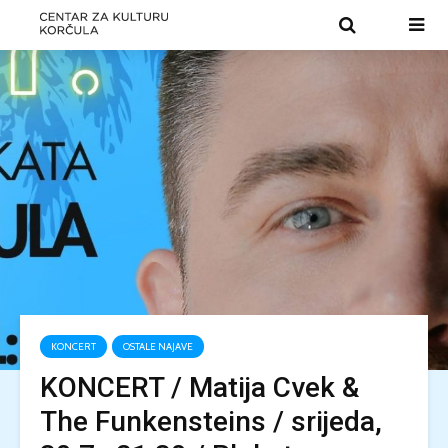
KONCERT
OSTALE NAJAVE
KONCERT / Matija Cvek &
The Funkensteins / srijeda,