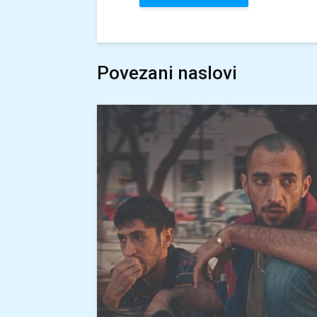
Povezani naslovi