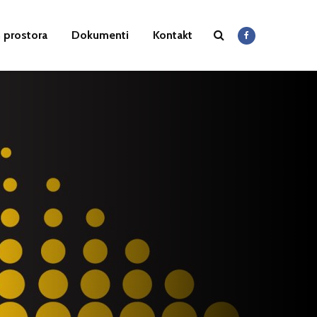
 prostora
Dokumenti
Kontakt