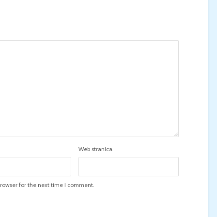
Web stranica
rowser for the next time I comment.