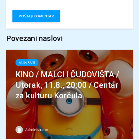
Povezani naslovi
ANIMIRANI
KINO / MALCI I ČUDOVIŠTA /
Utorak, 11.8., 20:00 / Centar
za kulturu Korčula
Administrator