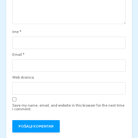
Ime
*
Email
*
Web stranica
Save my name, email, and website in this browser for the next time
I comment.