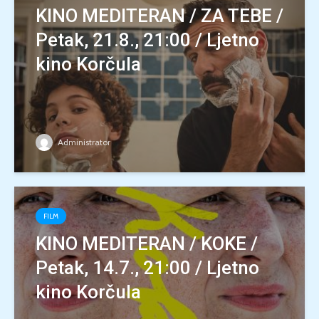
KINO MEDITERAN / ZA TEBE /
Petak, 21.8., 21:00 / Ljetno
kino Korčula
Administrator
FILM
KINO MEDITERAN / KOKE /
Petak, 14.7., 21:00 / Ljetno
kino Korčula