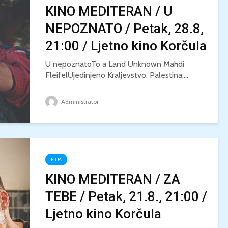
KINO MEDITERAN / U
NEPOZNATO / Petak, 28.8,
21:00 / Ljetno kino Korčula
U nepoznatoTo a Land Unknown Mahdi
FleifelUjedinjeno Kraljevstvo, Palestina,...
Administrator
FILM
KINO MEDITERAN / ZA
TEBE / Petak, 21.8., 21:00 /
Ljetno kino Korčula