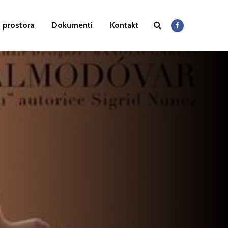
 prostora
Dokumenti
Kontakt