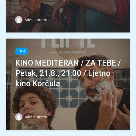
Administrator
FILM
KINO MEDITERAN / ZA TEBE /
Petak, 21.8., 21:00 / Ljetno
kino Korčula
Administrator