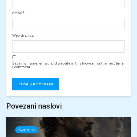
Email
*
Web stranica
Save my name, email, and website in this browser for the next time
I comment.
Povezani naslovi
AVANTURA