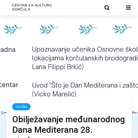
IZLOŽBA
Obilježavanje međunarodnog
Dana Mediterana 28.