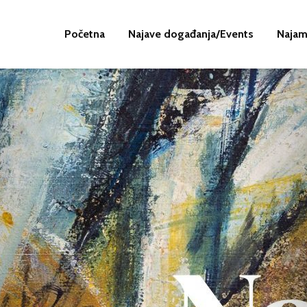
Početna
Najave događanja/Events
Najam