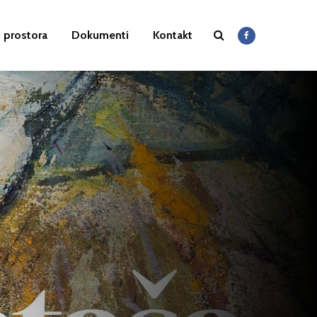
 prostora
Dokumenti
Kontakt