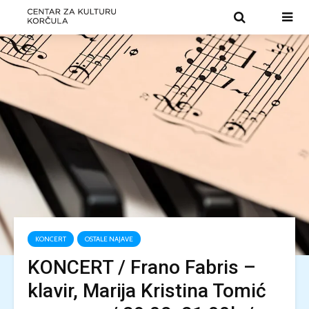
KONCERT
OSTALE NAJAVE
KONCERT / Frano Fabris –
klavir, Marija Kristina Tomić