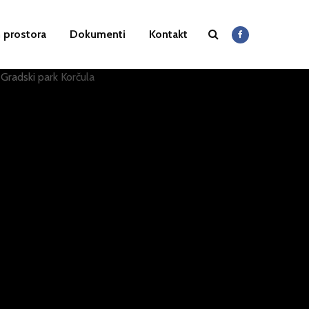
 prostora
Dokumenti
Kontakt