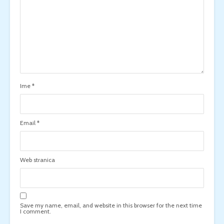
Ime
*
Email
*
Web stranica
Save my name, email, and website in this browser for the next time
I comment.