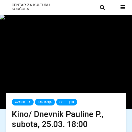
AVANTURA
FANTAZIJA
OBITELJSKI
Kino/ Dnevnik Pauline P.,
subota, 25.03. 18:00