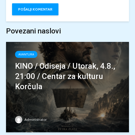
Povezani naslovi
AVANTURA
KINO / Odiseja / Utorak, 4.8.,
21:00 / Centar za kulturu
Korčula
Administrator