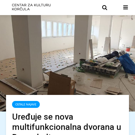
OSTALE NAJAVE
Uređuje se nova
multifunkcionalna dvorana u