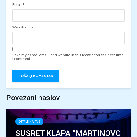
Email
*
Web stranica
Save my name, email, and website in this browser for the next time
I comment.
Povezani naslovi
OSTALE NAJAVE
SUSRET KLAPA “MARTINOVO