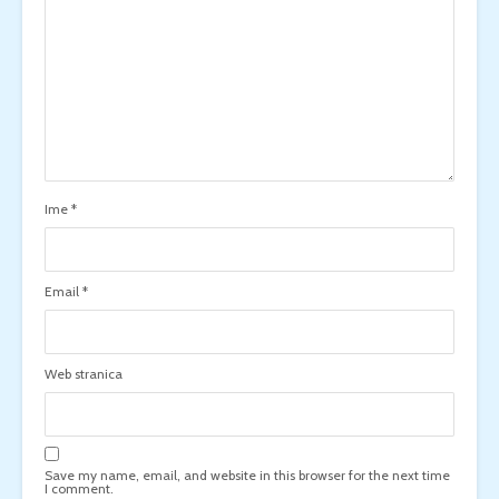
Ime
*
Email
*
Web stranica
Save my name, email, and website in this browser for the next time
I comment.