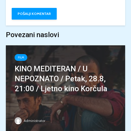
Povezani naslovi
FILM
KINO MEDITERAN / U
NEPOZNATO / Petak, 28.8,
21:00 / Ljetno kino Korčula
Administrator