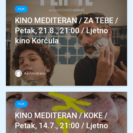
FILM
KINO MEDITERAN / ZA TEBE /
Petak, 21.8., 21:00 / Ljetno
kino Korčula
Administrator
FILM
KINO MEDITERAN / KOKE /
Petak, 14.7., 21:00 / Ljetno