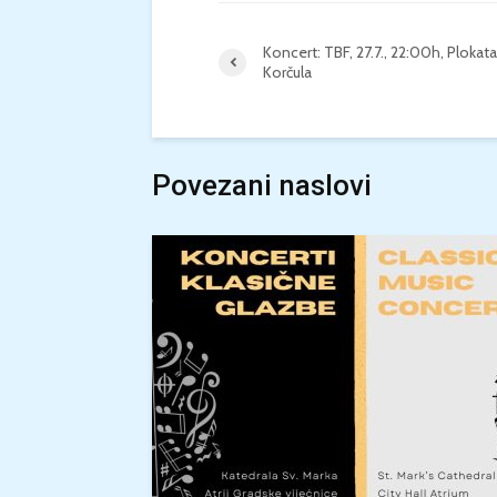
Koncert: TBF, 27.7., 22:00h, Plokata
Korčula
Povezani naslovi