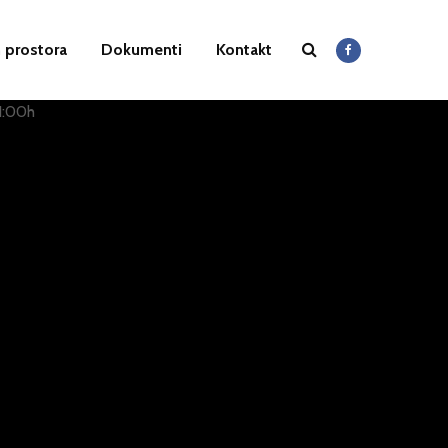
 prostora
Dokumenti
Kontakt