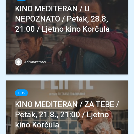
KINO MEDITERAN / U
NEPOZNATO / Petak, 28.8,
21:00 / Ljetno kino Korčula
Administrator
FILM
KINO MEDITERAN / ZA TEBE /
Petak, 21.8., 21:00 / Ljetno
kino Korčula