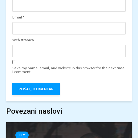
Email
*
Web stranica
Save my name, email, and website in this browser for the next time
I comment.
Povezani naslovi
FILM