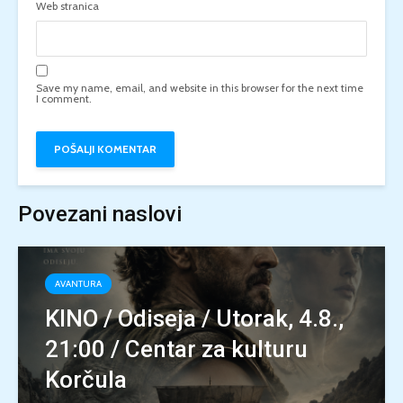
Web stranica
Save my name, email, and website in this browser for the next time
I comment.
Povezani naslovi
AVANTURA
KINO / Odiseja / Utorak, 4.8.,
21:00 / Centar za kulturu
Korčula