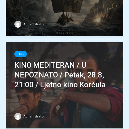
Administrator
FILM
KINO MEDITERAN / U
NEPOZNATO / Petak, 28.8,
21:00 / Ljetno kino Korčula
Administrator