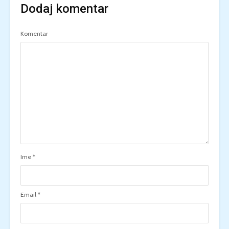
Dodaj komentar
Komentar
Ime
*
Email
*