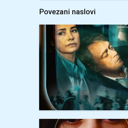
Povezani naslovi