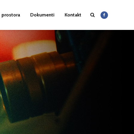
 prostora
Dokumenti
Kontakt