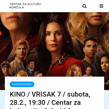
UNCATEGORIZED
KINO / VRISAK 7 / subota,
28.2., 19:30 / Centar za