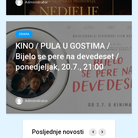
Administrator
DRAMA
KINO / PULA U GOSTIMA /
Bijelo se pere na devedeset /
ponedjeljak, 20.7., 21:00
Administrator
Posljednje novosti