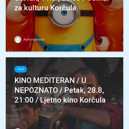
za kulturu Korčula
Administrator
FILM
KINO MEDITERAN / U
NEPOZNATO / Petak, 28.8,
21:00 / Ljetno kino Korčula