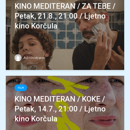
KINO MEDITERAN / ZA TEBE /
Petak, 21.8., 21:00 / Ljetno
kino Korčula
Administrator
FILM
KINO MEDITERAN / KOKE /
Petak, 14.7., 21:00 / Ljetno
kino Korčula